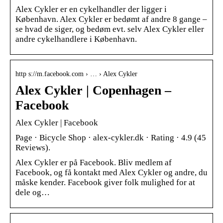
Alex Cykler er en cykelhandler der ligger i
København. Alex Cykler er bedømt af andre 8 gange –
se hvad de siger, og bedøm evt. selv Alex Cykler eller
andre cykelhandlere i København.
http s://m.facebook.com › … › Alex Cykler
Alex Cykler | Copenhagen –
Facebook
Alex Cykler | Facebook
Page · Bicycle Shop · alex-cykler.dk · Rating · 4.9 (45
Reviews).
Alex Cykler er på Facebook. Bliv medlem af
Facebook, og få kontakt med Alex Cykler og andre, du
måske kender. Facebook giver folk mulighed for at
dele og…