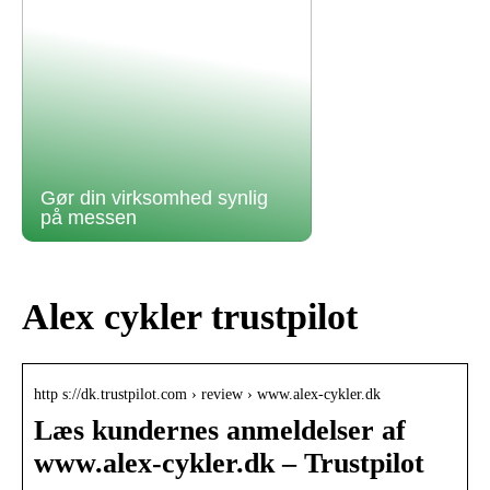
Gør din virksomhed synlig
på messen
Alex cykler trustpilot
http s://dk.trustpilot.com › review › www.alex-cykler.dk
Læs kundernes anmeldelser af
www.alex-cykler.dk – Trustpilot