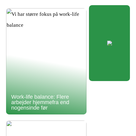
Work-life balance: Flere
arbejder hjemmefra end
nogensinde før