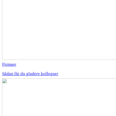
Firmaer
Sådan får du gladere kollegaer