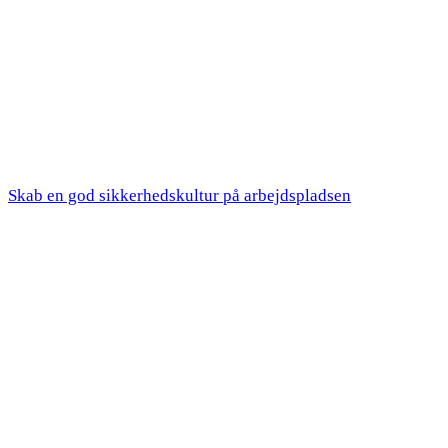
Skab en god sikkerhedskultur på arbejdspladsen