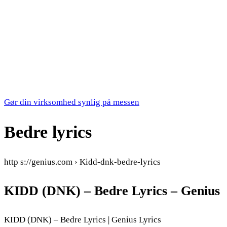
Gør din virksomhed synlig på messen
Bedre lyrics
http s://genius.com › Kidd-dnk-bedre-lyrics
KIDD (DNK) – Bedre Lyrics – Genius
KIDD (DNK) – Bedre Lyrics | Genius Lyrics