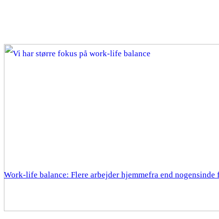
Work-life balance: Flere arbejder hjemmefra end nogensinde 