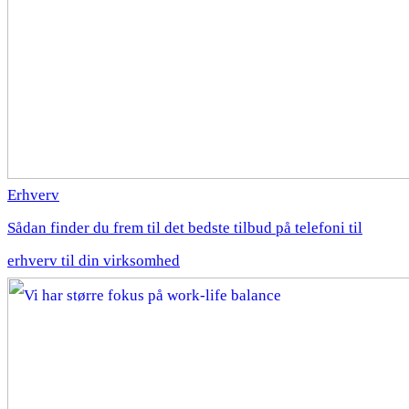
Erhverv
Sådan finder du frem til det bedste tilbud på telefoni til
erhverv til din virksomhed