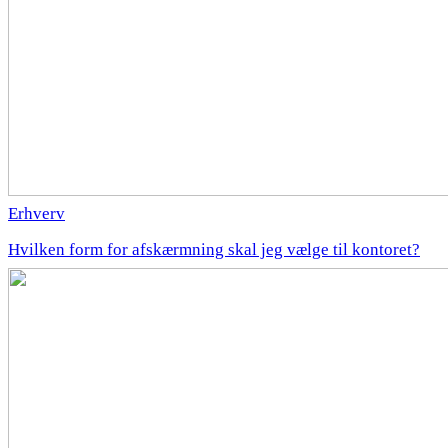
Erhverv
Hvilken form for afskærmning skal jeg vælge til kontoret?