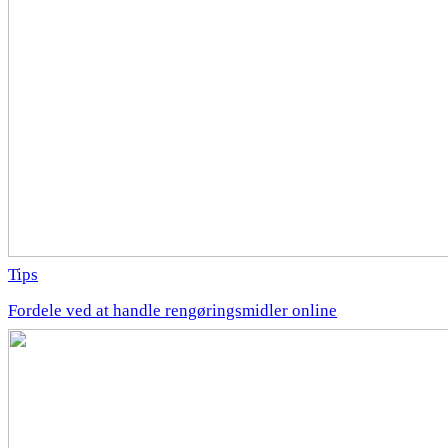
Tips
Fordele ved at handle rengøringsmidler online