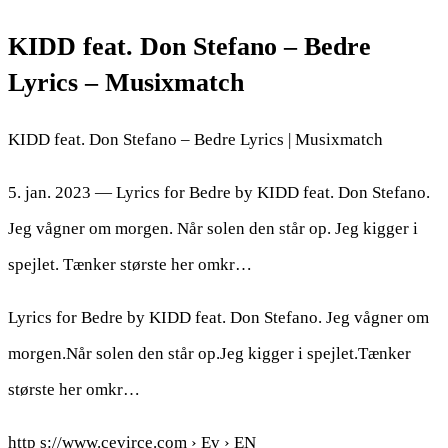
KIDD feat. Don Stefano – Bedre
Lyrics – Musixmatch
KIDD feat. Don Stefano – Bedre Lyrics | Musixmatch
5. jan. 2023 — Lyrics for Bedre by KIDD feat. Don Stefano.
Jeg vågner om morgen. Når solen den står op. Jeg kigger i
spejlet. Tænker største her omkr…
Lyrics for Bedre by KIDD feat. Don Stefano. Jeg vågner om
morgen.Når solen den står op.Jeg kigger i spejlet.Tænker
største her omkr…
http s://www.cevirce.com › Ev › EN