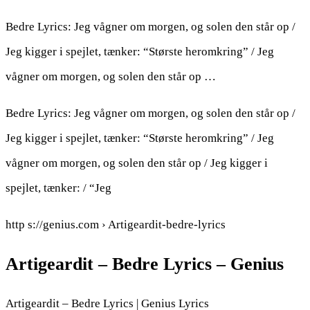
Bedre Lyrics: Jeg vågner om morgen, og solen den står op /
Jeg kigger i spejlet, tænker: “Største heromkring” / Jeg
vågner om morgen, og solen den står op …
Bedre Lyrics: Jeg vågner om morgen, og solen den står op /
Jeg kigger i spejlet, tænker: “Største heromkring” / Jeg
vågner om morgen, og solen den står op / Jeg kigger i
spejlet, tænker: / “Jeg
http s://genius.com › Artigeardit-bedre-lyrics
Artigeardit – Bedre Lyrics – Genius
Artigeardit – Bedre Lyrics | Genius Lyrics