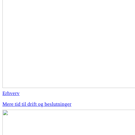
Erhverv
Mere tid til drift og beslutninger