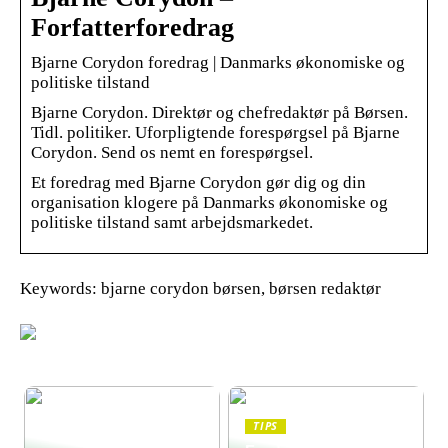
Forfatterforedrag
Bjarne Corydon foredrag | Danmarks økonomiske og
politiske tilstand
Bjarne Corydon. Direktør og chefredaktør på Børsen.
Tidl. politiker. Uforpligtende forespørgsel på Bjarne
Corydon. Send os nemt en forespørgsel.
Et foredrag med Bjarne Corydon gør dig og din
organisation klogere på Danmarks økonomiske og
politiske tilstand samt arbejdsmarkedet.
Keywords: bjarne corydon børsen, børsen redaktør
TIPS