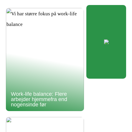
Work-life balance: Flere
arbejder hjemmefra end
nogensinde før