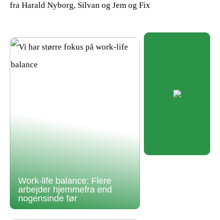
fra Harald Nyborg, Silvan og Jem og Fix
Work-life balance: Flere
arbejder hjemmefra end
nogensinde før