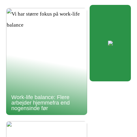
Work-life balance: Flere
arbejder hjemmefra end
nogensinde før