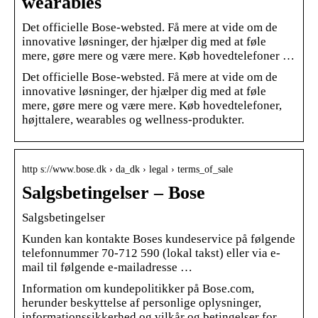
wearables
Det officielle Bose-websted. Få mere at vide om de
innovative løsninger, der hjælper dig med at føle
mere, gøre mere og være mere. Køb hovedtelefoner …
Det officielle Bose-websted. Få mere at vide om de
innovative løsninger, der hjælper dig med at føle
mere, gøre mere og være mere. Køb hovedtelefoner,
højttalere, wearables og wellness-produkter.
http s://www.bose.dk › da_dk › legal › terms_of_sale
Salgsbetingelser – Bose
Salgsbetingelser
Kunden kan kontakte Boses kundeservice på følgende
telefonnummer 70-712 590 (lokal takst) eller via e-
mail til følgende e-mailadresse …
Information om kundepolitikker på Bose.com,
herunder beskyttelse af personlige oplysninger,
informationssikkerhed og vilkår og betingelser for