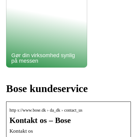
Gør din virksomhed synlig
på messen
Bose kundeservice
http s://www.bose.dk › da_dk › contact_us
Kontakt os – Bose
Kontakt os