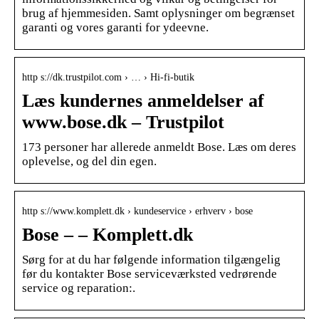
brug af hjemmesiden. Samt oplysninger om begrænset
garanti og vores garanti for ydeevne.
http s://dk.trustpilot.com › … › Hi-fi-butik
Læs kundernes anmeldelser af
www.bose.dk – Trustpilot
173 personer har allerede anmeldt Bose. Læs om deres
oplevelse, og del din egen.
http s://www.komplett.dk › kundeservice › erhverv › bose
Bose – – Komplett.dk
Sørg for at du har følgende information tilgængelig
før du kontakter Bose serviceværksted vedrørende
service og reparation:.