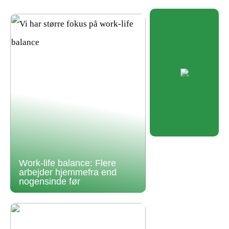
Work-life balance: Flere
arbejder hjemmefra end
nogensinde før