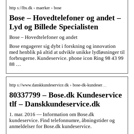
http s://lbs.dk › maerker › bose
Bose – Hovedtelefoner og andet –
Lyd og Billede Specialisten
Bose – Hovedtelefoner og andet
Bose engagerer sig dybt i forskning og innovation
med henblik på altid at udvikle unikke lydløsninger til
forbrugerne. Kundeservice. phone icon Ring 98 43 99
88 …
http s://www.danskkundeservice.dk › bose-dk-kundeser…
80337799 – Bose.dk Kundeservice
tlf – Danskkundeservice.dk
1. mar. 2016 — Information om Bose.dk
kundeservice. Find telefonnumre, åbningstider og
anmeldelser for Bose.dk kundeservice.