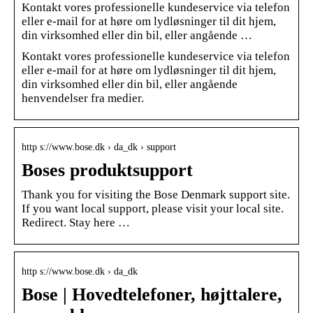
Kontakt vores professionelle kundeservice via telefon
eller e-mail for at høre om lydløsninger til dit hjem,
din virksomhed eller din bil, eller angående …
Kontakt vores professionelle kundeservice via telefon
eller e-mail for at høre om lydløsninger til dit hjem,
din virksomhed eller din bil, eller angående
henvendelser fra medier.
http s://www.bose.dk › da_dk › support
Boses produktsupport
Thank you for visiting the Bose Denmark support site.
If you want local support, please visit your local site.
Redirect. Stay here …
http s://www.bose.dk › da_dk
Bose | Hovedtelefoner, højttalere,