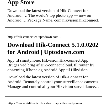
App Store
Download the latest version of Hik-Connect for
Android. … The world’s top photo app — now on
Android … Package Name, com.hikvision.hikconnect.
http s://hik-connect.en.uptodown.com › …
Download Hik-Connect 5.1.0.0202
for Android | Uptodown.com
App til smartphone. Hikvision Hik-connect App
Bruges ved brug af Hik-connect cloud, til router fri
opsætning iPhone og Android App til Hikvision
Download the latest version of Hik-Connect for
Android. Remotely control your surveillance cameras.
Manage and control all your Hikvision surveillance…
http s://www.viditronic.dk › shop › app-til-smartphone-…