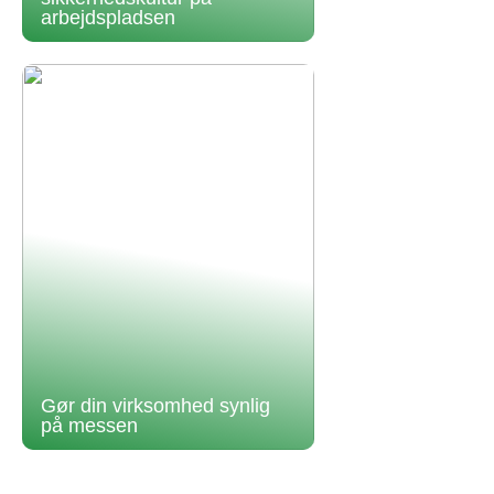
arbejdspladsen
Gør din virksomhed synlig
på messen