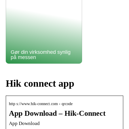
Gør din virksomhed synlig
på messen
Hik connect app
http s://www.hik-connect.com › qrcode
App Download – Hik-Connect
App Download