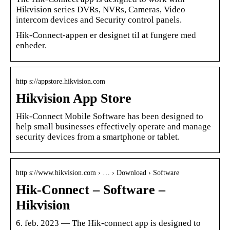
Hikvision series DVRs, NVRs, Cameras, Video
intercom devices and Security control panels.
Hik-Connect-appen er designet til at fungere med
enheder.
http s://appstore.hikvision.com
Hikvision App Store
Hik-Connect Mobile Software has been designed to
help small businesses effectively operate and manage
security devices from a smartphone or tablet.
http s://www.hikvision.com › … › Download › Software
Hik-Connect – Software –
Hikvision
6. feb. 2023 — The Hik-connect app is designed to