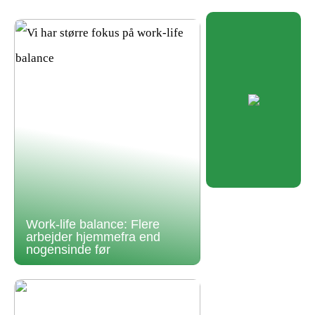
Work-life balance: Flere
arbejder hjemmefra end
nogensinde før