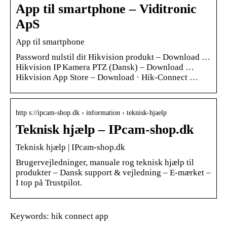
App til smartphone – Viditronic
ApS
App til smartphone
Password nulstil dit Hikvision produkt – Download …
Hikvision IP Kamera PTZ (Dansk) – Download …
Hikvision App Store – Download · Hik-Connect …
http s://ipcam-shop.dk › information › teknisk-hjaelp
Teknisk hjælp – IPcam-shop.dk
Teknisk hjælp | IPcam-shop.dk
Brugervejledninger, manuale rog teknisk hjælp til
produkter – Dansk support & vejledning – E-mærket –
I top på Trustpilot.
Keywords: hik connect app