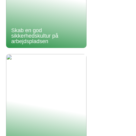
Skab en god
sikkerhedskultur på
arbejdspladsen