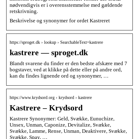
nødvendigvis er i overensstemmelse med gældende
retskrivning.
Beskrivelse og synonymer for ordet Kastreret
https://sproget.dk › lookup › SearchableText=kastrere
kastrere — sproget.dk
Blandt svarene du finder er den bedste afskære med 7
bogstaver, ved at klikke på dette eller på andre ord,
kan du findes lignende ord og synonymer, …
https://www.krydsord.org › krydsord › kastrere
Kastrere – Krydsord
Kastrere Synonymer: Geld, Svække, Eunuchize,
Unsex, Unman, Caponize, Devitalize, Svække,
Svække, Lamme, Rense, Unman, Deaktivere, Svække,
Svække, Spay, …