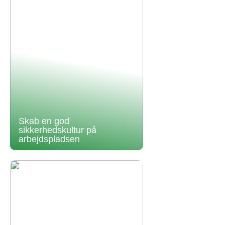
Skab en god
sikkerhedskultur på
arbejdspladsen