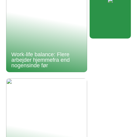
Work-life balance: Flere
arbejder hjemmefra end
nogensinde før