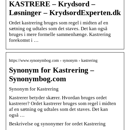
KASTRERE – Krydsord –
Løsninger – KrydsordExperten.dk
Ordet kastrering bruges som regel i midten af ​​en
sætning og udtales som det staves. Det kan også
bruges i mere formelle sammenhænge. Kastrering
forekomst i …
https://www.synonymbog.com › synonym › kastrering
Synonym for Kastrering –
Synonymbog.com
Synonym for Kastrering
Kastrerer betyder skærer. Hvordan bruges ordet
kastrerer? Ordet kastrerer bruges som regel i midten
af ​​en sætning og udtales som det staves. Det kan
også …
Beskrivelse og synonymer for ordet Kastrering