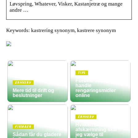
Løvspring, Whatever, Visker, Kastanjetræ og mange
andre …
Keywords: kastrering synonym, kastrere synonym
TIPS
Fordele ved at
ERHVERV
handle
Mere tid til drift og
rengøringsmidler
beslutninger
online
ERHVERV
Hvilken form for
FIRMAER
afskærmning skal
Sådan får du gladere
jeg vælge til