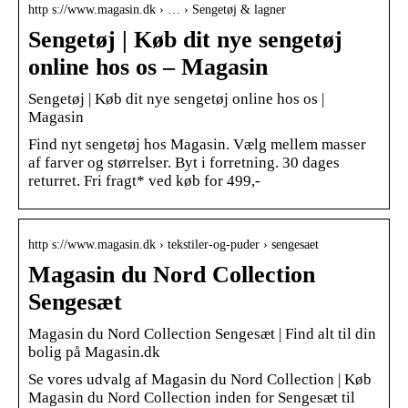
http s://www.magasin.dk › … › Sengetøj & lagner
Sengetøj | Køb dit nye sengetøj
online hos os – Magasin
Sengetøj | Køb dit nye sengetøj online hos os |
Magasin
Find nyt sengetøj hos Magasin. Vælg mellem masser
af farver og størrelser. Byt i forretning. 30 dages
returret. Fri fragt* ved køb for 499,-
http s://www.magasin.dk › tekstiler-og-puder › sengesaet
Magasin du Nord Collection
Sengesæt
Magasin du Nord Collection Sengesæt | Find alt til din
bolig på Magasin.dk
Se vores udvalg af Magasin du Nord Collection | Køb
Magasin du Nord Collection inden for Sengesæt til