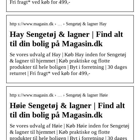
Fri fragt* ved køb for 499,-
http s://www.magasin.dk › … › Sengetøj & lagner Hay
Hay Sengetøj & lagner | Find alt
til din bolig på Magasin.dk
Se vores udvalg af Hay | Køb Hay inden for Sengetøj
& lagner til hjemmet | Køb praktiske og flotte
produkter til hele boligen | Byt i forretning | 30 dages
returret | Fri fragt* ved køb for 499,-
http s://www.magasin.dk › … › Sengetøj & lagner Høie
Høie Sengetøj & lagner | Find alt
til din bolig på Magasin.dk
Se vores udvalg af Høie | Køb Høie inden for Sengetøj
& lagner til hjemmet | Køb praktiske og flotte
produkter til hele boligen | Byt i forretning | 30 dages