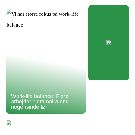
Work-life balance: Flere
arbejder hjemmefra end
nogensinde før