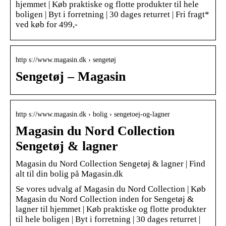
hjemmet | Køb praktiske og flotte produkter til hele
boligen | Byt i forretning | 30 dages returret | Fri fragt*
ved køb for 499,-
http s://www.magasin.dk › sengetøj
Sengetøj – Magasin
http s://www.magasin.dk › bolig › sengetoej-og-lagner
Magasin du Nord Collection
Sengetøj & lagner
Magasin du Nord Collection Sengetøj & lagner | Find
alt til din bolig på Magasin.dk
Se vores udvalg af Magasin du Nord Collection | Køb
Magasin du Nord Collection inden for Sengetøj &
lagner til hjemmet | Køb praktiske og flotte produkter
til hele boligen | Byt i forretning | 30 dages returret |