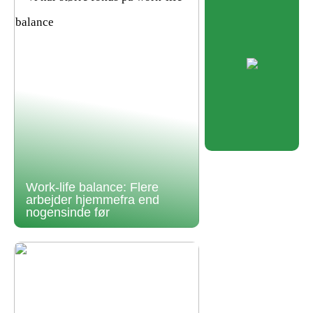
Work-life balance: Flere
arbejder hjemmefra end
nogensinde før