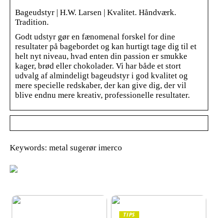
Bageudstyr | H.W. Larsen | Kvalitet. Håndværk.
Tradition.
Godt udstyr gør en fænomenal forskel for dine
resultater på bagebordet og kan hurtigt tage dig til et
helt nyt niveau, hvad enten din passion er smukke
kager, brød eller chokolader. Vi har både et stort
udvalg af almindeligt bageudstyr i god kvalitet og
mere specielle redskaber, der kan give dig, der vil
blive endnu mere kreativ, professionelle resultater.
Keywords: metal sugerør imerco
TIPS