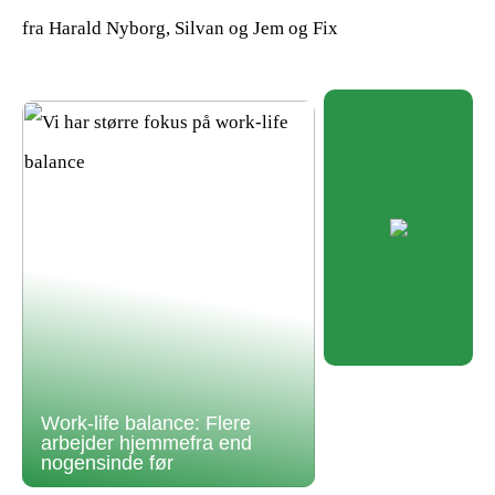
fra Harald Nyborg, Silvan og Jem og Fix
Work-life balance: Flere
arbejder hjemmefra end
nogensinde før