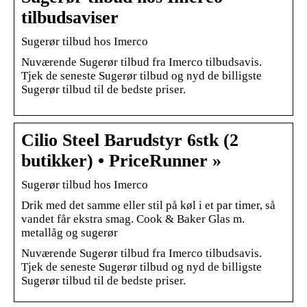
tilbudsaviser
Sugerør tilbud hos Imerco
Nuværende Sugerør tilbud fra Imerco tilbudsavis.
Tjek de seneste Sugerør tilbud og nyd de billigste
Sugerør tilbud til de bedste priser.
Cilio Steel Barudstyr 6stk (2
butikker) • PriceRunner »
Sugerør tilbud hos Imerco
Drik med det samme eller stil på køl i et par timer, så
vandet får ekstra smag. Cook & Baker Glas m.
metallåg og sugerør
Nuværende Sugerør tilbud fra Imerco tilbudsavis.
Tjek de seneste Sugerør tilbud og nyd de billigste
Sugerør tilbud til de bedste priser.