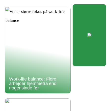
Work-life balance: Flere
arbejder hjemmefra end
nogensinde før