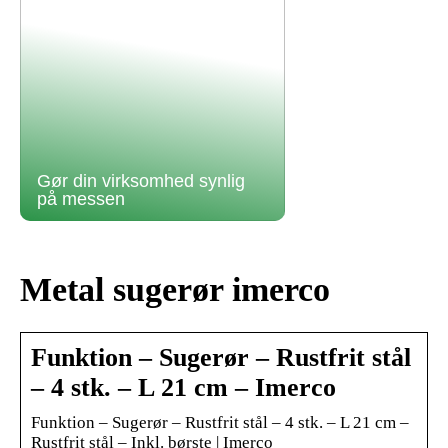
Gør din virksomhed synlig
på messen
Metal sugerør imerco
Funktion – Sugerør – Rustfrit stål
– 4 stk. – L 21 cm – Imerco
Funktion – Sugerør – Rustfrit stål – 4 stk. – L 21 cm –
Rustfrit stål – Inkl. børste | Imerco