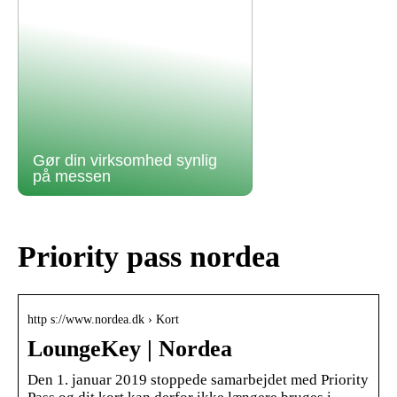
Gør din virksomhed synlig
på messen
Priority pass nordea
http s://www.nordea.dk › Kort
LoungeKey | Nordea
Den 1. januar 2019 stoppede samarbejdet med Priority