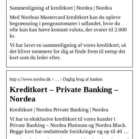
Sammenligning af kreditkort | Nordea | Nordea
Med Nordeas Mastercard kreditkort kan du opleve
begrænsning i pengeautomater i udlandet, hvor du
ofte kun kan hæve kontant valuta, der svarer til 2.000
kr.
Vi har lavet en sammenligning af vores kreditkort, så
det bliver nemmere for dig at finde frem til netop det
kort som du leder efter.
http s://www.nordea.dk › … › Daglig brug af banken
Kreditkort – Private Banking –
Nordea
Kreditkort | Nordea Private Banking | Nordea
Vi har to eksklusive kreditkort til vores kunder i
Private Banking – Nordea Platinum og Nordea Black.
Begge kort har omfattende forsikringer og op til 40 …