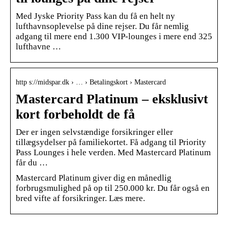
Med Jyske Priority Pass kan du få en helt ny
lufthavnsoplevelse på dine rejser. Du får nemlig
adgang til mere end 1.300 VIP-lounges i mere end 325
lufthavne …
http s://midspar.dk › … › Betalingskort › Mastercard
Mastercard Platinum – eksklusivt
kort forbeholdt de få
Der er ingen selvstændige forsikringer eller
tillægsydelser på familiekortet. Få adgang til Priority
Pass Lounges i hele verden. Med Mastercard Platinum
får du …
Mastercard Platinum giver dig en månedlig
forbrugsmulighed på op til 250.000 kr. Du får også en
bred vifte af forsikringer. Læs mere.