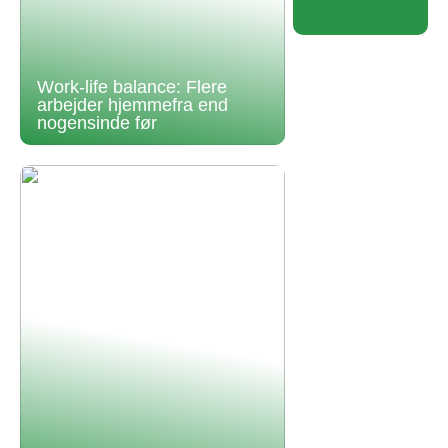
Work-life balance: Flere
arbejder hjemmefra end
nogensinde før