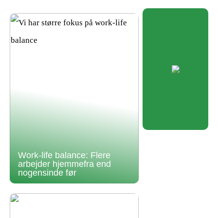
Work-life balance: Flere
arbejder hjemmefra end
nogensinde før