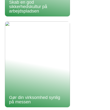
Skab en god
sikkerhedskultur på
arbejdspladsen
Gør din virksomhed synlig
på messen