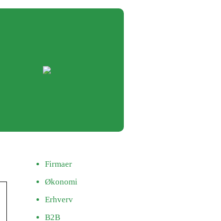
Firmaer
Økonomi
Erhverv
B2B