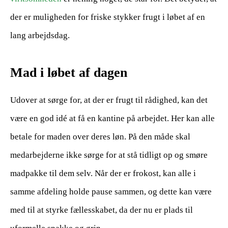
der er muligheden for friske stykker frugt i løbet af en
lang arbejdsdag.
Mad i løbet af dagen
Udover at sørge for, at der er frugt til rådighed, kan det
være en god idé at få en kantine på arbejdet. Her kan alle
betale for maden over deres løn. På den måde skal
medarbejderne ikke sørge for at stå tidligt op og smøre
madpakke til dem selv. Når der er frokost, kan alle i
samme afdeling holde pause sammen, og dette kan være
med til at styrke fællesskabet, da der nu er plads til