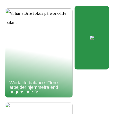
Work-life balance: Flere
arbejder hjemmefra end
nogensinde før