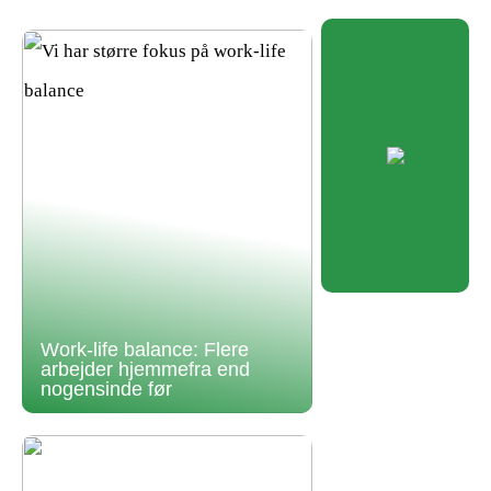
Work-life balance: Flere
arbejder hjemmefra end
nogensinde før