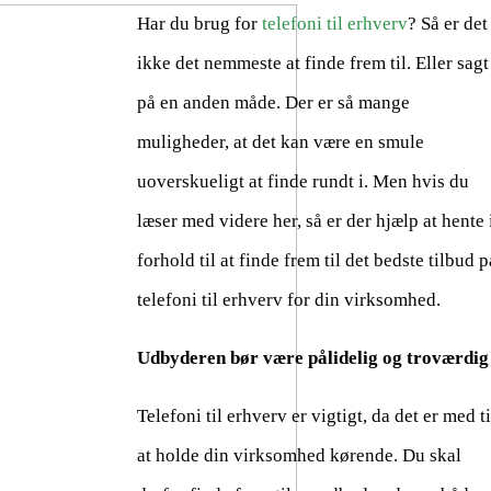
Har du brug for
telefoni til erhverv
? Så er det
ikke det nemmeste at finde frem til. Eller sagt
på en anden måde. Der er så mange
muligheder, at det kan være en smule
uoverskueligt at finde rundt i. Men hvis du
læser med videre her, så er der hjælp at hente 
forhold til at finde frem til det bedste tilbud p
telefoni til erhverv for din virksomhed.
Udbyderen bør være pålidelig og troværdig
Telefoni til erhverv er vigtigt, da det er med ti
at holde din virksomhed kørende. Du skal