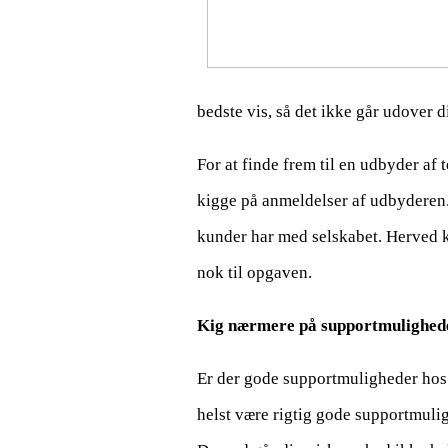
bedste vis, så det ikke går udover 
For at finde frem til en udbyder af 
kigge på anmeldelser af udbyderen.
kunder har med selskabet. Herved 
nok til opgaven.
Kig nærmere på supportmulighed
Er der gode supportmuligheder hos 
helst være rigtig gode supportmulig