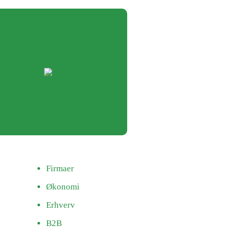
Firmaer
Økonomi
Erhverv
B2B