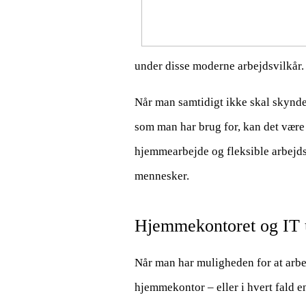
under disse moderne arbejdsvilkår
Når man samtidigt ikke skal skynde
som man har brug for, kan det være 
hjemmearbejde og fleksible arbejdst
mennesker.
Hjemmekontoret og IT 
Når man har muligheden for at arbe
hjemmekontor – eller i hvert fald en