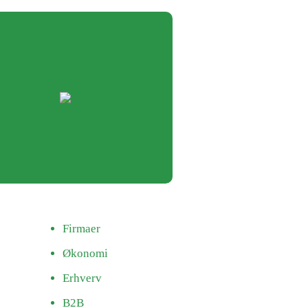
Firmaer
Økonomi
Erhverv
B2B