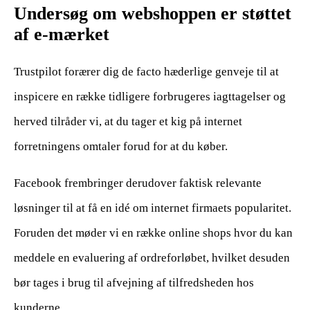
Undersøg om webshoppen er støttet
af e-mærket
Trustpilot forærer dig de facto hæderlige genveje til at
inspicere en række tidligere forbrugeres iagttagelser og
herved tilråder vi, at du tager et kig på internet
forretningens omtaler forud for at du køber.
Facebook frembringer derudover faktisk relevante
løsninger til at få en idé om internet firmaets popularitet.
Foruden det møder vi en række online shops hvor du kan
meddele en evaluering af ordreforløbet, hvilket desuden
bør tages i brug til afvejning af tilfredsheden hos
kunderne.