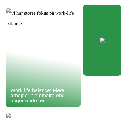
Work-life balance: Flere
arbejder hjemmefra end
nogensinde før