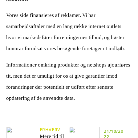
Vores side finansieres af reklamer. Vi har
samarbejdsaftaler med en lang række internet outlets
hvor vi markedsfører forretningernes tilbud, og høster
honorar forudsat vores besøgende foretager et indkøb.
Informationer omkring produkter og netshops ajourføres
tit, men det er umuligt for os at give garantier imod
forandringer der potentielt er udført efter seneste
opdatering af de anvendte data.
ERHVERV
21/10/20
Mere tid til
22