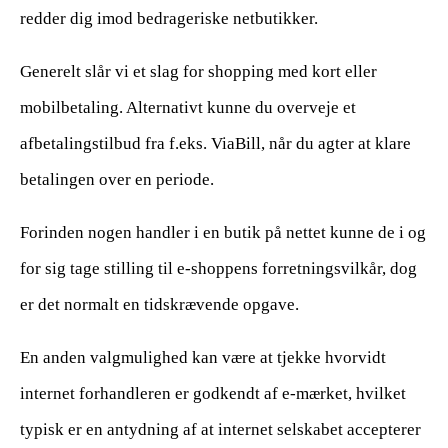
redder dig imod bedrageriske netbutikker.
Generelt slår vi et slag for shopping med kort eller
mobilbetaling. Alternativt kunne du overveje et
afbetalingstilbud fra f.eks. ViaBill, når du agter at klare
betalingen over en periode.
Forinden nogen handler i en butik på nettet kunne de i og
for sig tage stilling til e-shoppens forretningsvilkår, dog
er det normalt en tidskrævende opgave.
En anden valgmulighed kan være at tjekke hvorvidt
internet forhandleren er godkendt af e-mærket, hvilket
typisk er en antydning af at internet selskabet accepterer