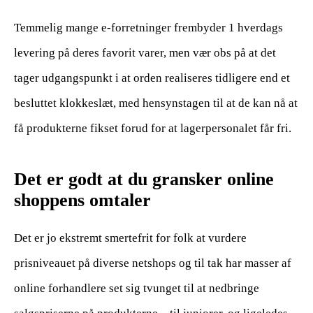
Temmelig mange e-forretninger frembyder 1 hverdags
levering på deres favorit varer, men vær obs på at det
tager udgangspunkt i at orden realiseres tidligere end et
besluttet klokkeslæt, med hensynstagen til at de kan nå at
få produkterne fikset forud for at lagerpersonalet får fri.
Det er godt at du gransker online
shoppens omtaler
Det er jo ekstremt smertefrit for folk at vurdere
prisniveauet på diverse netshops og til tak har masser af
online forhandlere set sig tvunget til at nedbringe