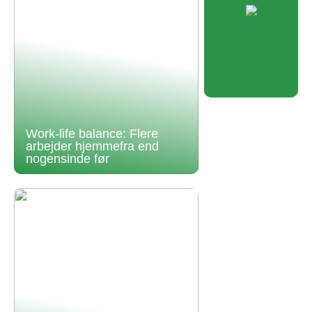
Work-life balance: Flere
arbejder hjemmefra end
nogensinde før