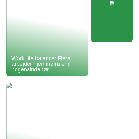
Work-life balance: Flere
arbejder hjemmefra end
nogensinde før