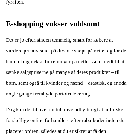
fyraften.
E-shopping vokser voldsomt
Det er jo efterhånden temmelig smart for købere at
vurdere prisniveauet på diverse shops på nettet og for det
har en lang række forretninger på nettet været nødt til at
sænke salgspriserne på mange af deres produkter – til
børn, samt også til kvinder og mænd – drastisk, og endda
nogle gange frembyde portofri levering.
Dog kan det til hver en tid blive udbytterigt at udforske
forskellige online forhandlere efter rabatkoder inden du
placerer ordren, således at du er sikret at få den