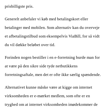
prisbilligste pris.
Generelt anbefaler vi køb med betalingskort eller
betalinger med mobilen. Som alternativ kan du overveje
et afbetalingstilbud som eksempelvis ViaBill, for så vidt
du vil dække beløbet over tid.
Forinden nogen bestiller i en e-forretning burde man for
at være på den sikre side tyde netbutikkens
forretningsaftale, men det er ofte ikke særlig spændende.
Alternativet kunne måske være at kigge om internet
virksomheden er e-mærket medlem, som ofte er en
tryghed om at internet virksomheden imødekommer de