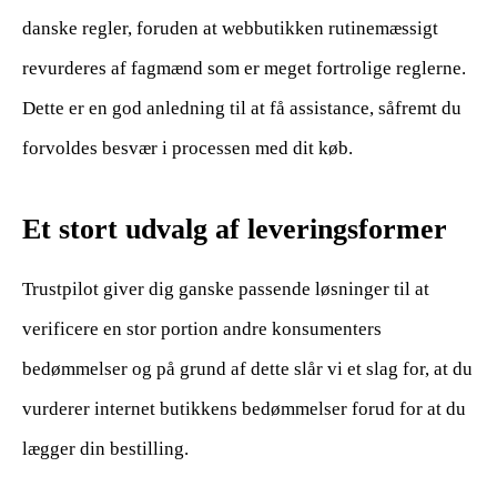
danske regler, foruden at webbutikken rutinemæssigt
revurderes af fagmænd som er meget fortrolige reglerne.
Dette er en god anledning til at få assistance, såfremt du
forvoldes besvær i processen med dit køb.
Et stort udvalg af leveringsformer
Trustpilot giver dig ganske passende løsninger til at
verificere en stor portion andre konsumenters
bedømmelser og på grund af dette slår vi et slag for, at du
vurderer internet butikkens bedømmelser forud for at du
lægger din bestilling.