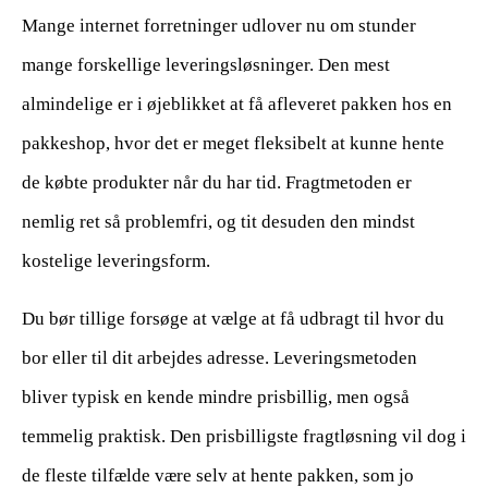
Mange internet forretninger udlover nu om stunder
mange forskellige leveringsløsninger. Den mest
almindelige er i øjeblikket at få afleveret pakken hos en
pakkeshop, hvor det er meget fleksibelt at kunne hente
de købte produkter når du har tid. Fragtmetoden er
nemlig ret så problemfri, og tit desuden den mindst
kostelige leveringsform.
Du bør tillige forsøge at vælge at få udbragt til hvor du
bor eller til dit arbejdes adresse. Leveringsmetoden
bliver typisk en kende mindre prisbillig, men også
temmelig praktisk. Den prisbilligste fragtløsning vil dog i
de fleste tilfælde være selv at hente pakken, som jo