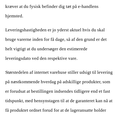
kræver at du fysisk befinder dig tæt på e-handlens
hjemsted.
Leveringshastigheden er jo yderst aktuel hvis du skal
bruge varerne inden for få dage, så af den grund er det
helt vigtigt at du undersøger den estimerede
leveringsdato ved den respektive vare.
Størstedelen af internet varehuse stiller udsigt til levering
på næstkommende hverdag på adskillige produkter, som
er forudsat at bestillingen indsendes tidligere end et fast
tidspunkt, med hensynstagen til at de garanteret kan nå at
få produktet ordnet forud for at de lageransatte holder