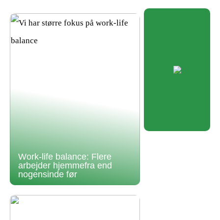
Work-life balance: Flere
arbejder hjemmefra end
nogensinde før