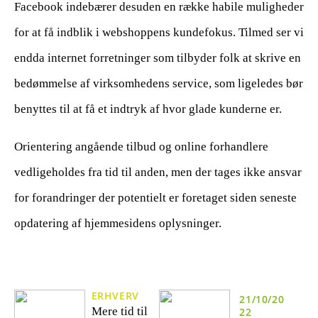
Facebook indebærer desuden en række habile muligheder
for at få indblik i webshoppens kundefokus. Tilmed ser vi
endda internet forretninger som tilbyder folk at skrive en
bedømmelse af virksomhedens service, som ligeledes bør
benyttes til at få et indtryk af hvor glade kunderne er.
Orientering angående tilbud og online forhandlere
vedligeholdes fra tid til anden, men der tages ikke ansvar
for forandringer der potentielt er foretaget siden seneste
opdatering af hjemmesidens oplysninger.
ERHVERV
21/10/20
Mere tid til
22