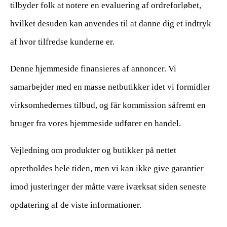
tilbyder folk at notere en evaluering af ordreforløbet,
hvilket desuden kan anvendes til at danne dig et indtryk
af hvor tilfredse kunderne er.
Denne hjemmeside finansieres af annoncer. Vi
samarbejder med en masse netbutikker idet vi formidler
virksomhedernes tilbud, og får kommission såfremt en
bruger fra vores hjemmeside udfører en handel.
Vejledning om produkter og butikker på nettet
opretholdes hele tiden, men vi kan ikke give garantier
imod justeringer der måtte være iværksat siden seneste
opdatering af de viste informationer.