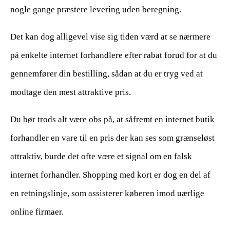
nogle gange præstere levering uden beregning.
Det kan dog alligevel vise sig tiden værd at se nærmere
på enkelte internet forhandlere efter rabat forud for at du
gennemfører din bestilling, sådan at du er tryg ved at
modtage den mest attraktive pris.
Du bør trods alt være obs på, at såfremt en internet butik
forhandler en vare til en pris der kan ses som grænseløst
attraktiv, burde det ofte være et signal om en falsk
internet forhandler. Shopping med kort er dog en del af
en retningslinje, som assisterer køberen imod uærlige
online firmaer.