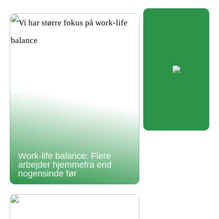
Work-life balance: Flere
arbejder hjemmefra end
nogensinde før