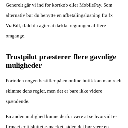
Generelt går vi ind for kortkøb eller MobilePay. Som
alternativ bør du benytte en afbetalingsløsning fra fx
ViaBill, ifald du agter at dække regningen af flere
omgange.
Trustpilot præsterer flere gavnlige
muligheder
Forinden nogen bestiller på en online butik kan man reelt
skimme dens regler, men det er bare ikke videre
spændende.
En anden mulighed kunne derfor være at se hvorvidt e-
firmaet er tilsluttet e-mærket, siden det bør være en