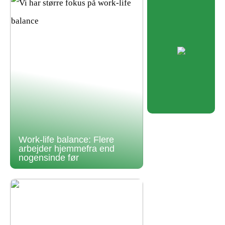
Work-life balance: Flere
arbejder hjemmefra end
nogensinde før