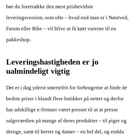
bør du foretrække den mest prisbevidste
leveringsversion, som ofte – hvad end man er i Næstved,
Farum eller Ribe – vil blive at få kørt varerne til en
pakkeshop.
Leveringshastigheden er jo
ualmindeligt vigtig
Det er i dag yderst smertefrit for forbrugerne at finde de
bedste priser i blandt flere butikker på nettet og derfor
har adskillige e-firmaer været presset til at at presse
salgsværdien på mange af deres produkter – til piger og
drenge, samt til herrer og damer – en hel del, og endda