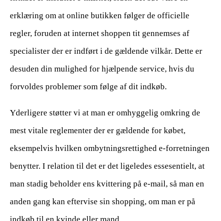
erklæring om at online butikken følger de officielle
regler, foruden at internet shoppen tit gennemses af
specialister der er indført i de gældende vilkår. Dette er
desuden din mulighed for hjælpende service, hvis du
forvoldes problemer som følge af dit indkøb.
Yderligere støtter vi at man er omhyggelig omkring de
mest vitale reglementer der er gældende for købet,
eksempelvis hvilken ombytningsrettighed e-forretningen
benytter. I relation til det er det ligeledes essesentielt, at
man stadig beholder ens kvittering på e-mail, så man en
anden gang kan eftervise sin shopping, om man er på
indkøb til en kvinde eller mand.