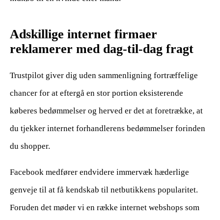
Adskillige internet firmaer
reklamerer med dag-til-dag fragt
Trustpilot giver dig uden sammenligning fortræffelige
chancer for at eftergå en stor portion eksisterende
køberes bedømmelser og herved er det at foretrække, at
du tjekker internet forhandlerens bedømmelser forinden
du shopper.
Facebook medfører endvidere immervæk hæderlige
genveje til at få kendskab til netbutikkens popularitet.
Foruden det møder vi en række internet webshops som