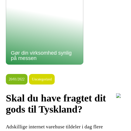
Gør din virksomhed synlig
på messen
20/01/2022
Uncategorized
Skal du have fragtet dit
gods til Tyskland?
Adskillige internet varehuse tildeler i dag flere